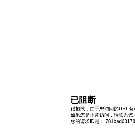
已阻断
很抱歉，由于您访问的URL
如果您是正常访问，请联系该
您的请求ID是： 781bad631786