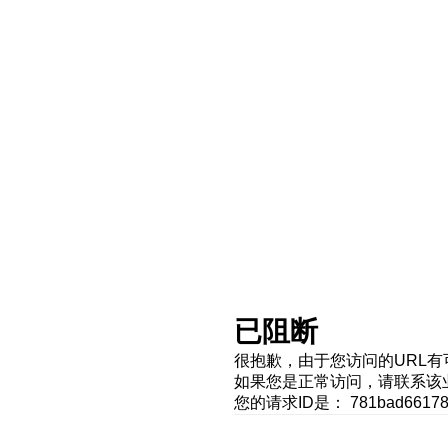
已阻断
很抱歉，由于您访问的URL
如果您是正常访问，请联系该
您的请求ID是： 781bad661786