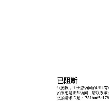
已阻断
很抱歉，由于您访问的URL
如果您是正常访问，请联系该
您的请求ID是： 781bad5c1786