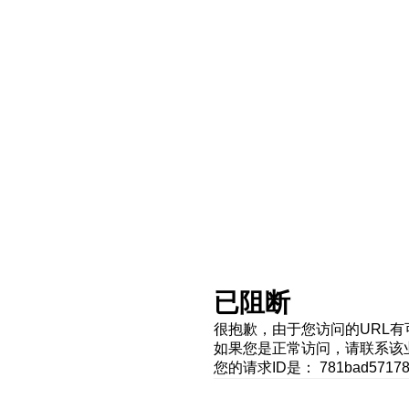
已阻断
很抱歉，由于您访问的URL
如果您是正常访问，请联系该
您的请求ID是： 781bad571786