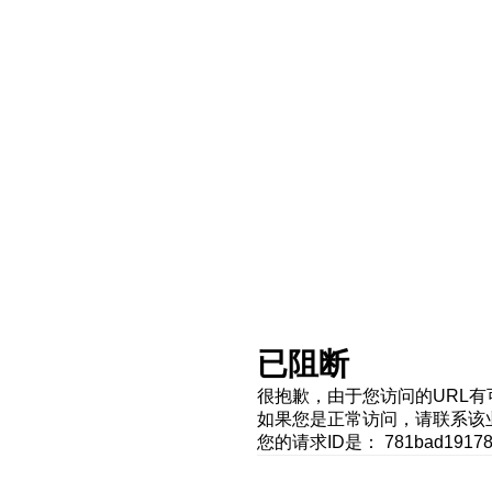
已阻断
很抱歉，由于您访问的URL
如果您是正常访问，请联系该
您的请求ID是： 781bad191786