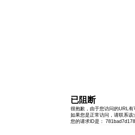
已阻断
很抱歉，由于您访问的URL
如果您是正常访问，请联系该
您的请求ID是： 781bad7d1786